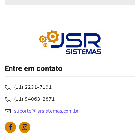
Entre em contato
(11) 2231-7191
(11) 94063-2871
suporte@jsrsistemas.com.br