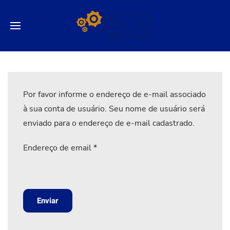
Por favor informe o endereço de e-mail associado
à sua conta de usuário. Seu nome de usuário será
enviado para o endereço de e-mail cadastrado.
Endereço de email
*
Enviar